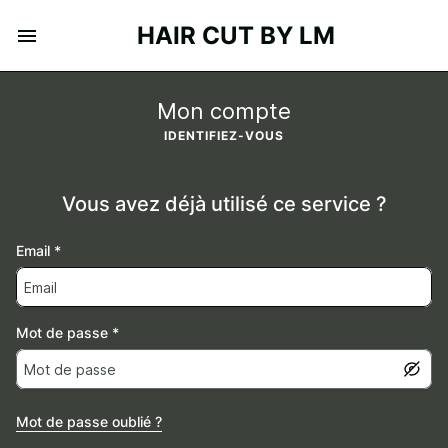
HAIR CUT BY LM
Mon compte
IDENTIFIEZ-VOUS
Vous avez déjà utilisé ce service ?
Email
*
Mot de passe
*
Mot de passe oublié ?