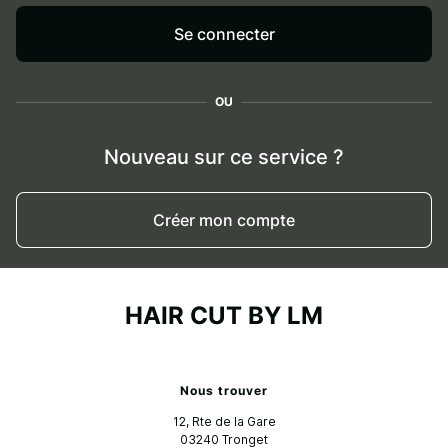
Se connecter
OU
Nouveau sur ce service ?
Créer mon compte
HAIR CUT BY LM
Nous trouver
12, Rte de la Gare
03240
Tronget